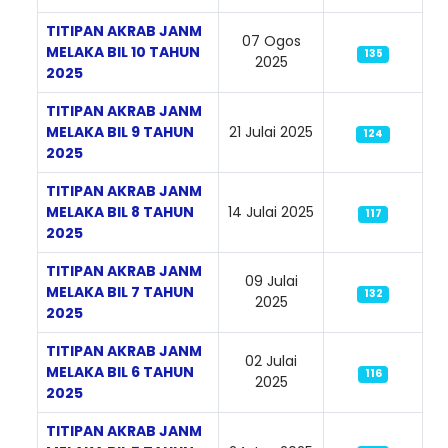
TITIPAN AKRAB JANM
07 Ogos
MELAKA BIL 10 TAHUN
135
2025
2025
TITIPAN AKRAB JANM
MELAKA BIL 9 TAHUN
21 Julai 2025
124
2025
TITIPAN AKRAB JANM
MELAKA BIL 8 TAHUN
14 Julai 2025
117
2025
TITIPAN AKRAB JANM
09 Julai
MELAKA BIL 7 TAHUN
132
2025
2025
TITIPAN AKRAB JANM
02 Julai
MELAKA BIL 6 TAHUN
116
2025
2025
TITIPAN AKRAB JANM