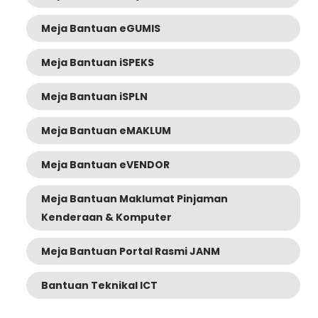
Meja Bantuan eGUMIS
Meja Bantuan iSPEKS
Meja Bantuan iSPLN
Meja Bantuan eMAKLUM
Meja Bantuan eVENDOR
Meja Bantuan Maklumat Pinjaman
Kenderaan & Komputer
Meja Bantuan Portal Rasmi JANM
Bantuan Teknikal ICT