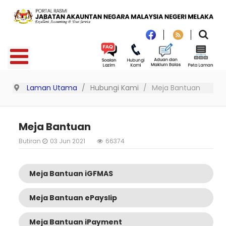
Laman Utama
Hubungi Kami
Meja Bantuan
Meja Bantuan
Butiran
03 Jun 2021
66374
Meja Bantuan iGFMAS
Meja Bantuan ePayslip
Meja Bantuan iPayment