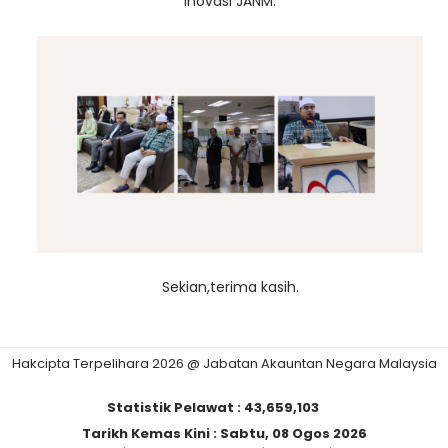
Inovasi JANM.
Sekian,terima kasih.
Hakcipta Terpelihara 2026 @ Jabatan Akauntan Negara Malaysia
Statistik Pelawat :
43,659,103
Tarikh Kemas Kini :
Sabtu, 08 Ogos 2026