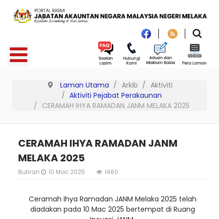
Laman Utama
Arkib
Aktiviti
Aktiviti Pejabat Perakaunan
CERAMAH IHYA RAMADAN JANM MELAKA 2025
CERAMAH IHYA RAMADAN JANM
MELAKA 2025
Butiran
10 Mac 2025
1460
Ceramah Ihya Ramadan JANM Melaka 2025 telah
diadakan pada 10 Mac 2025 bertempat di Ruang