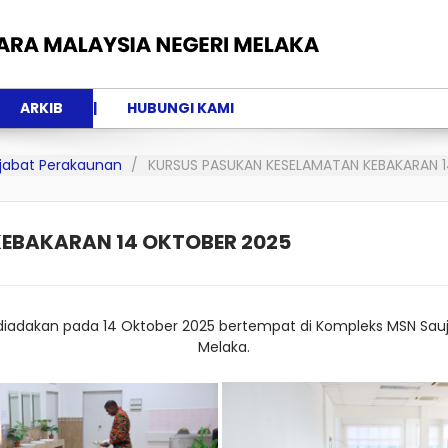
ARKIB
HUBUNGI KAMI
Pejabat Perakaunan
KURSUS PASUKAN KESELAMATAN KEBAKARAN 
EBAKARAN 14 OKTOBER 2025
iadakan pada 14 Oktober 2025 bertempat di Kompleks MSN Sauj
Melaka.