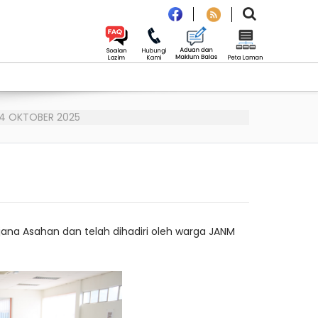
14 OKTOBER 2025
ana Asahan dan telah dihadiri oleh warga JANM