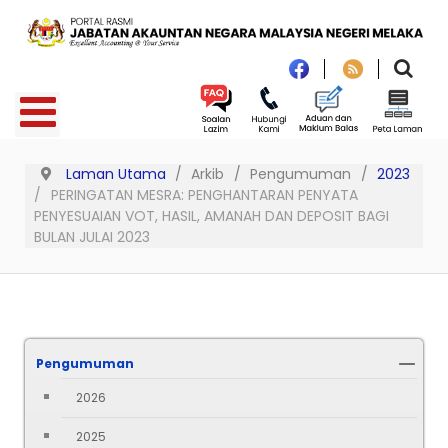
Laman Utama
Arkib
Pengumuman
2023
PERINGATAN MESRA: PENGHANTARAN PENYATA
PENYESUAIAN VOT, HASIL, AMANAH DAN DEPOSIT BAGI
BULAN JULAI 2023
Pengumuman
2026
2025