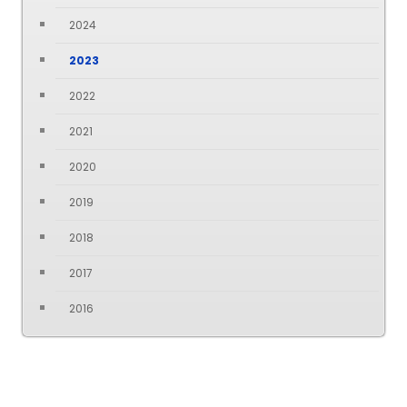
2024
2023
2022
2021
2020
2019
2018
2017
2016