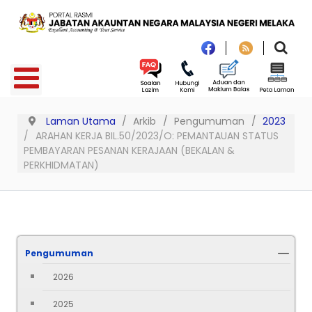
Laman Utama
Arkib
Pengumuman
2023
ARAHAN KERJA BIL.50/2023/O: PEMANTAUAN STATUS
PEMBAYARAN PESANAN KERAJAAN (BEKALAN &
PERKHIDMATAN)
Pengumuman
2026
2025