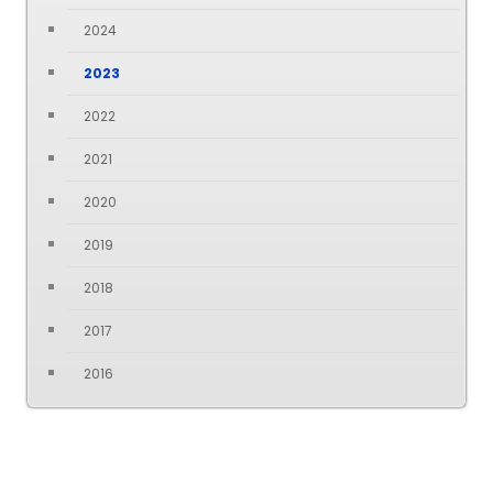
2024
2023
2022
2021
2020
2019
2018
2017
2016