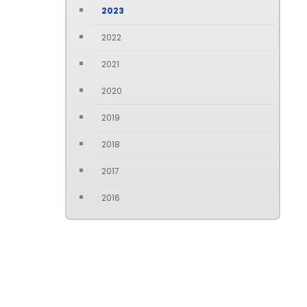
2023
2022
2021
2020
2019
2018
2017
2016