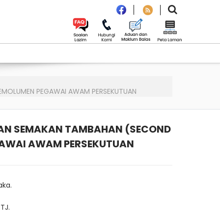
N EMOLUMEN PEGAWAI AWAM PERSEKUTUAN
ANAAN SEMAKAN TAMBAHAN (SECOND
GAWAI AWAM PERSEKUTUAN
aka.
TJ.