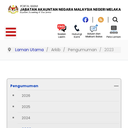
Laman Utama
Arkib
Pengumuman
2023
Pengumuman
2026
2025
2024