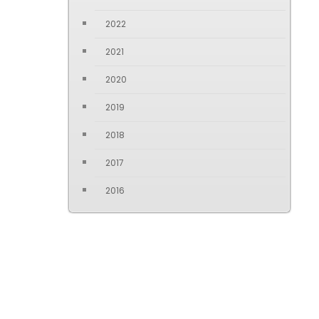
2022
2021
2020
2019
2018
2017
2016