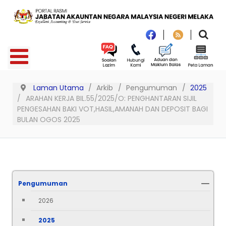
Laman Utama
Arkib
Pengumuman
2025
ARAHAN KERJA BIL.55/2025/O: PENGHANTARAN SIJIL
PENGESAHAN BAKI VOT,HASIL,AMANAH DAN DEPOSIT BAGI
BULAN OGOS 2025
Pengumuman
2026
2025