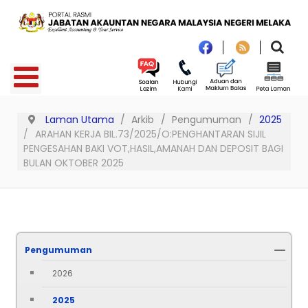
Laman Utama
Arkib
Pengumuman
2025
ARAHAN KERJA BIL.73/2025/O:PENGHANTARAN SIJIL
PENGESAHAN BAKI VOT,HASIL,AMANAH DAN DEPOSIT BAGI
BULAN OKTOBER 2025
Pengumuman
2026
2025