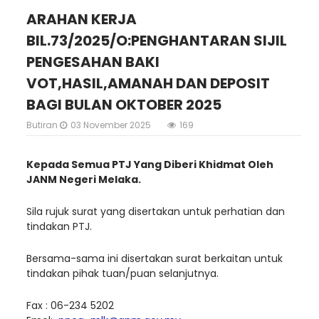
ARAHAN KERJA
BIL.73/2025/O:PENGHANTARAN SIJIL
PENGESAHAN BAKI
VOT,HASIL,AMANAH DAN DEPOSIT
BAGI BULAN OKTOBER 2025
Butiran
03 November 2025
169
Kepada Semua PTJ Yang Diberi Khidmat Oleh
JANM Negeri Melaka.
Sila rujuk surat yang disertakan untuk perhatian dan
tindakan PTJ.
Bersama-sama ini disertakan surat berkaitan untuk
tindakan pihak tuan/puan selanjutnya.
Fax : 06-234 5202