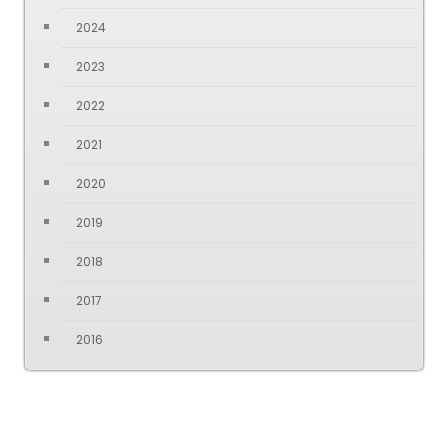
2024
2023
2022
2021
2020
2019
2018
2017
2016