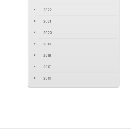
2022
2021
2020
2019
2018
2017
2016