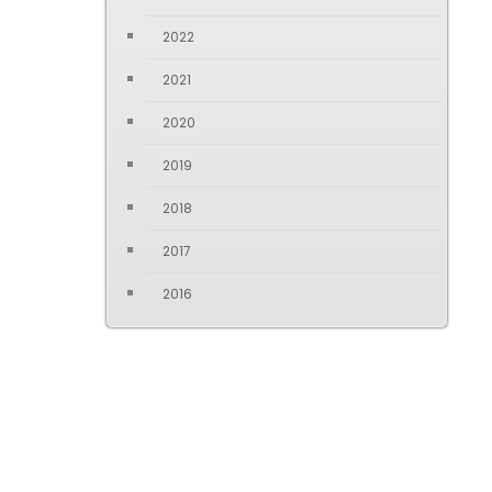
2022
2021
2020
2019
2018
2017
2016